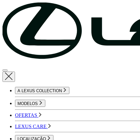
A LEXUS COLLECTION
MODELOS
OFERTAS
LEXUS CARE
LOCALIZAÇÃO