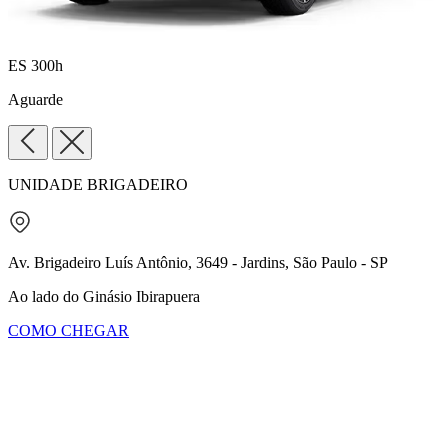
ES 300h
Aguarde
UNIDADE BRIGADEIRO
Av. Brigadeiro Luís Antônio, 3649 - Jardins, São Paulo - SP
Ao lado do Ginásio Ibirapuera
COMO CHEGAR