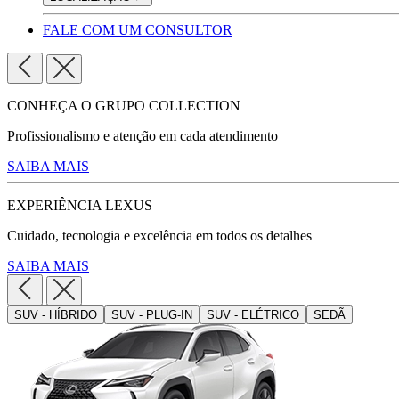
FALE COM UM CONSULTOR
CONHEÇA O GRUPO COLLECTION
Profissionalismo e atenção em cada atendimento
SAIBA MAIS
EXPERIÊNCIA LEXUS
Cuidado, tecnologia e excelência em todos os detalhes
SAIBA MAIS
SUV - HÍBRIDO
SUV - PLUG-IN
SUV - ELÉTRICO
SEDÃ