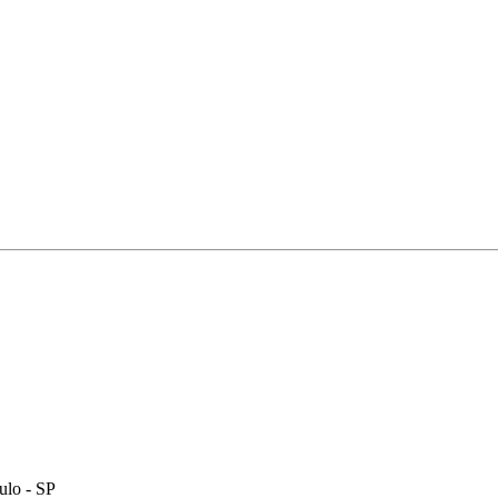
ulo - SP