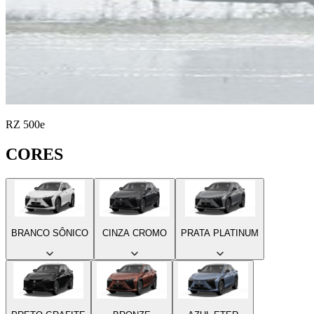
RZ 500e
CORES
BRANCO SÔNICO
CINZA CROMO
PRATA PLATINUM