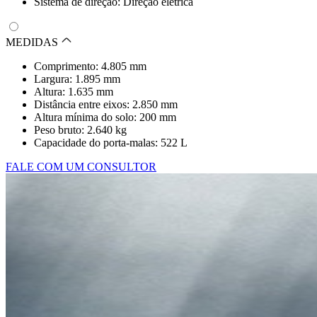
Sistema de direção: Direção elétrica
MEDIDAS
Comprimento: 4.805 mm
Largura: 1.895 mm
Altura: 1.635 mm
Distância entre eixos: 2.850 mm
Altura mínima do solo: 200 mm
Peso bruto: 2.640 kg
Capacidade do porta-malas: 522 L
FALE COM UM CONSULTOR