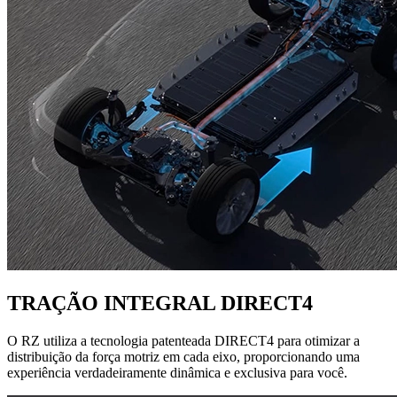
TRAÇÃO INTEGRAL DIRECT4
O RZ utiliza a tecnologia patenteada DIRECT4 para otimizar a
distribuição da força motriz em cada eixo, proporcionando uma
experiência verdadeiramente dinâmica e exclusiva para você.