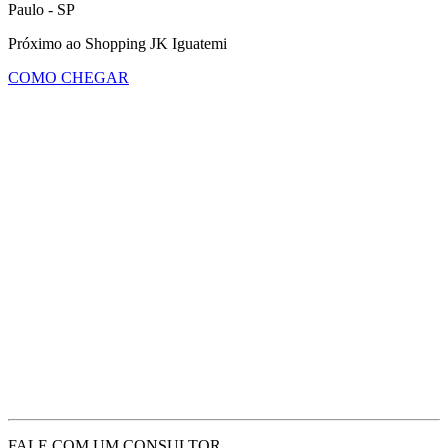
Paulo - SP
Próximo ao Shopping JK Iguatemi
COMO CHEGAR
FALE COM UM CONSULTOR