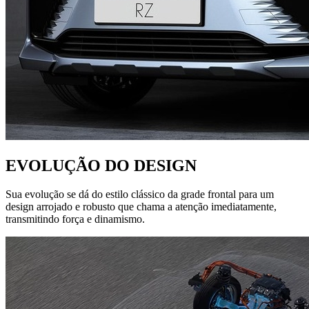
EVOLUÇÃO DO DESIGN
Sua evolução se dá do estilo clássico da grade frontal para um
design arrojado e robusto que chama a atenção imediatamente,
transmitindo força e dinamismo.