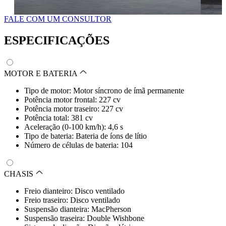
FALE COM UM CONSULTOR
ESPECIFICAÇÕES
MOTOR E BATERIA
Tipo de motor: Motor síncrono de ímã permanente
Potência motor frontal: 227 cv
Potência motor traseiro: 227 cv
Potência total: 381 cv
Aceleração (0-100 km/h): 4,6 s
Tipo de bateria: Bateria de íons de lítio
Número de células de bateria: 104
CHASIS
Freio dianteiro: Disco ventilado
Freio traseiro: Disco ventilado
Suspensão dianteira: MacPherson
Suspensão traseira: Double Wishbone