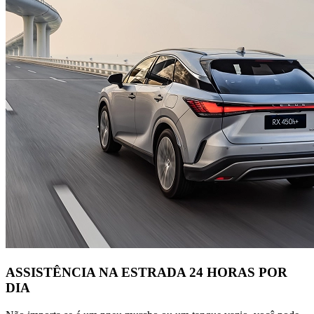
ASSISTÊNCIA NA ESTRADA 24 HORAS POR
DIA