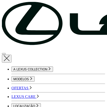
A LEXUS COLLECTION
MODELOS
OFERTAS
LEXUS CARE
LOCALIZAÇÃO