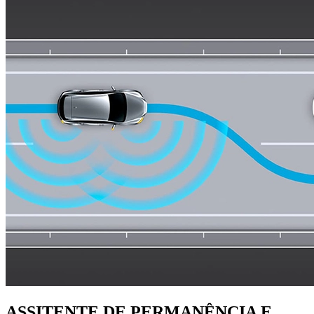
ASSITENTE DE PERMANÊNCIA E