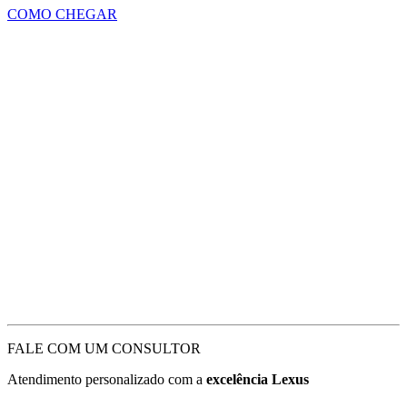
COMO CHEGAR
FALE COM UM CONSULTOR
Atendimento personalizado com a
excelência Lexus