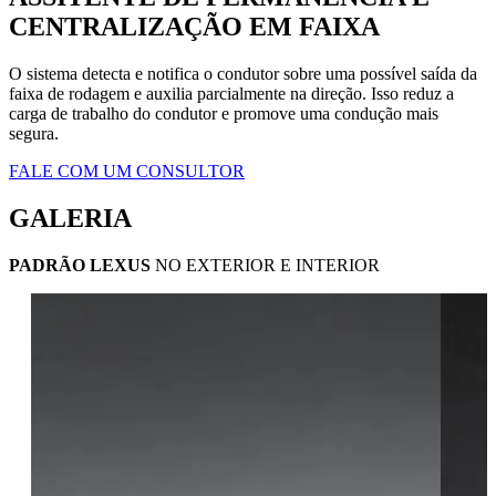
CENTRALIZAÇÃO EM FAIXA
O sistema detecta e notifica o condutor sobre uma possível saída da
faixa de rodagem e auxilia parcialmente na direção. Isso reduz a
carga de trabalho do condutor e promove uma condução mais
segura.
FALE COM UM CONSULTOR
GALERIA
PADRÃO LEXUS
NO EXTERIOR E INTERIOR