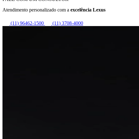
Atendimento personalizado com a
excelência Lexus
(11) 96462-1500
(11) 3708-4000