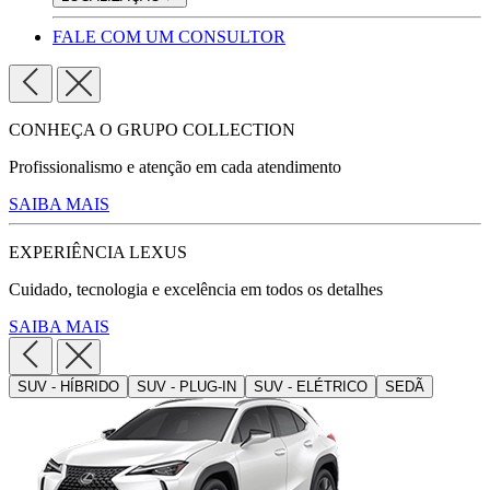
FALE COM UM CONSULTOR
CONHEÇA O GRUPO COLLECTION
Profissionalismo e atenção em cada atendimento
SAIBA MAIS
EXPERIÊNCIA LEXUS
Cuidado, tecnologia e excelência em todos os detalhes
SAIBA MAIS
SUV - HÍBRIDO
SUV - PLUG-IN
SUV - ELÉTRICO
SEDÃ