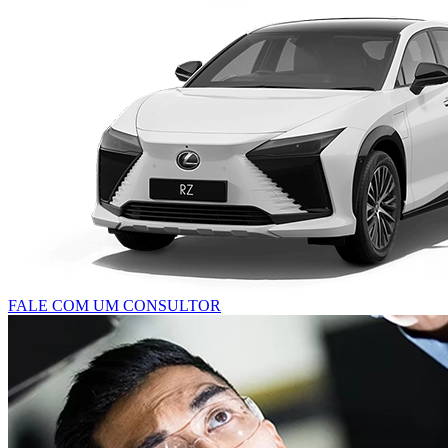
FALE COM UM CONSULTOR