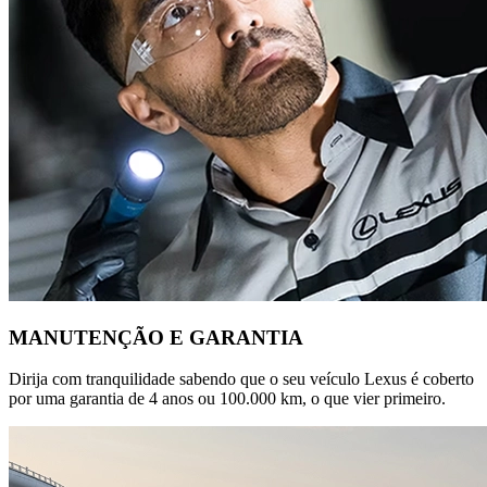
MANUTENÇÃO E GARANTIA
Dirija com tranquilidade sabendo que o seu veículo Lexus é coberto
por uma garantia de 4 anos ou 100.000 km, o que vier primeiro.