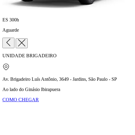
ES 300h
Aguarde
UNIDADE BRIGADEIRO
Av. Brigadeiro Luís Antônio, 3649 - Jardins, São Paulo - SP
Ao lado do Ginásio Ibirapuera
COMO CHEGAR