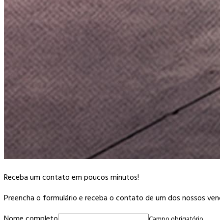
Receba um contato em poucos minutos!
Preencha o formulário e receba o contato de um dos nossos ven
Nome completo
Campo obrigatório