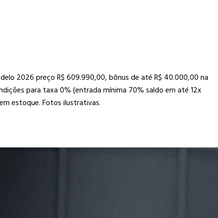
modelo 2026 preço R$ 609.990,00, bônus de até R$ 40.000,00 na
condições para taxa 0% (entrada mínima 70% saldo em até 12x
m estoque. Fotos ilustrativas.