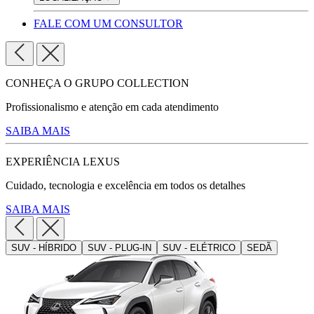
FALE COM UM CONSULTOR
CONHEÇA O GRUPO COLLECTION
Profissionalismo e atenção em cada atendimento
SAIBA MAIS
EXPERIÊNCIA LEXUS
Cuidado, tecnologia e excelência em todos os detalhes
SAIBA MAIS
SUV - HÍBRIDO
SUV - PLUG-IN
SUV - ELÉTRICO
SEDÃ