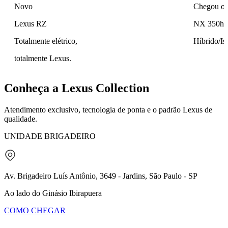
Novo
Chegou o 
Lexus RZ
NX 350h
Totalmente elétrico,
Híbrido/Is
totalmente Lexus.
Conheça a
Lexus Collection
Atendimento exclusivo, tecnologia de ponta e o padrão Lexus de
qualidade.
UNIDADE BRIGADEIRO
Av. Brigadeiro Luís Antônio, 3649 - Jardins, São Paulo - SP
Ao lado do Ginásio Ibirapuera
COMO CHEGAR