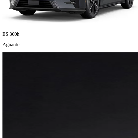
ES 300h
Aguarde