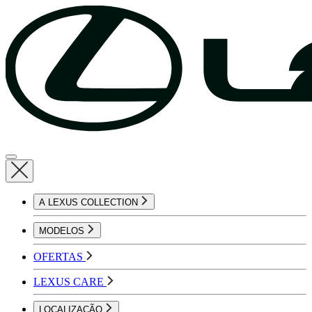
A LEXUS COLLECTION
MODELOS
OFERTAS
LEXUS CARE
LOCALIZAÇÃO