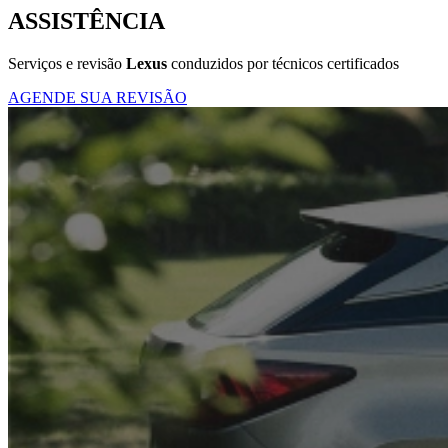
ASSISTÊNCIA
Serviços e revisão
Lexus
conduzidos por técnicos certificados
AGENDE SUA REVISÃO