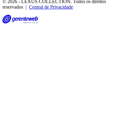
© 2026 - LEXUS COLLECTION. Todos os direitos
reservados |
Central de Privacidade