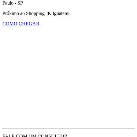
Paulo - SP
Próximo ao Shopping JK Iguatemi
COMO CHEGAR
FALE COM UM CONSULTOR