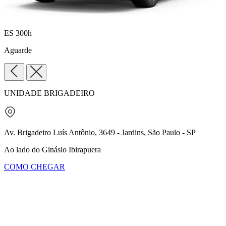
ES 300h
Aguarde
UNIDADE BRIGADEIRO
Av. Brigadeiro Luís Antônio, 3649 - Jardins, São Paulo - SP
Ao lado do Ginásio Ibirapuera
COMO CHEGAR