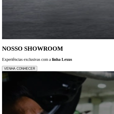
NOSSO
SHOWROOM
Experiências exclusivas com a
linha Lexus
VENHA CONHECER