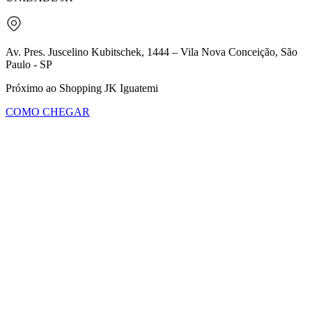
Av. Pres. Juscelino Kubitschek, 1444 – Vila Nova Conceição, São
Paulo - SP
Próximo ao Shopping JK Iguatemi
COMO CHEGAR