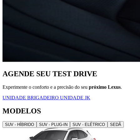
AGENDE SEU
TEST DRIVE
Experimente o conforto e a precisão do seu
próximo Lexus
.
UNIDADE BRIGADEIRO
UNIDADE JK
MODELOS
SUV - HÍBRIDO
SUV - PLUG-IN
SUV - ELÉTRICO
SEDÃ